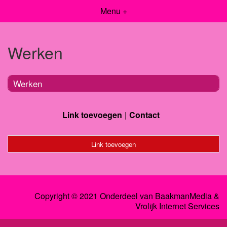
Menu +
Werken
Werken
Link toevoegen
Contact
Link toevoegen
Copyright © 2021 Onderdeel van
BaakmanMedia
&
Vrolijk Internet Services