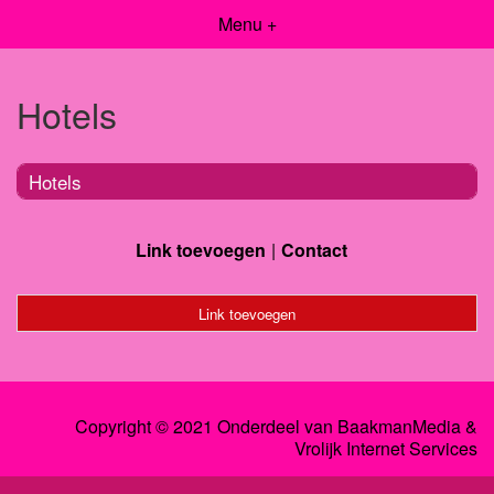
Menu +
Hotels
Hotels
Link toevoegen
Contact
Link toevoegen
Copyright © 2021 Onderdeel van
BaakmanMedia
&
Vrolijk Internet Services