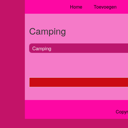
Home
Toevoegen
Camping
Camping
Copyr