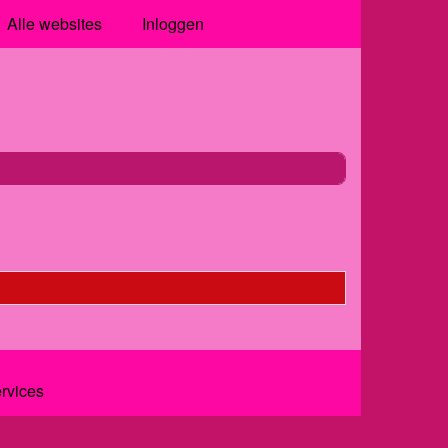
Alle websites
Inloggen
ervices