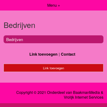
Menu +
Bedrijven
Bedrijven
Link toevoegen
Contact
Link toevoegen
Copyright © 2021 Onderdeel van
BaakmanMedia
&
Vrolijk Internet Services